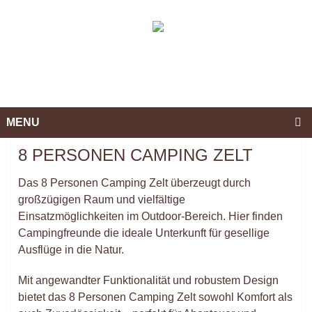
MENU
8 PERSONEN CAMPING ZELT
Das 8 Personen Camping Zelt überzeugt durch
großzügigen Raum und vielfältige
Einsatzmöglichkeiten im Outdoor-Bereich. Hier finden
Campingfreunde die ideale Unterkunft für gesellige
Ausflüge in die Natur.
Mit angewandter Funktionalität und robustem Design
bietet das 8 Personen Camping Zelt sowohl Komfort als