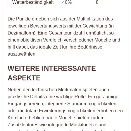
Wetterbeständigkeit
40%
8
3
Die Punkte ergeben sich aus der Multiplikation des
jeweiligen Bewertungswerts mit der Gewichtung (in
Dezimalform). Eine Gesamtpunktzahl ermöglicht so
einen objektiven Vergleich verschiedener Modelle und
hilft dabei, das ideale Zelt für Ihre Bedürfnisse
auszuwählen.
WEITERE INTERESSANTE
ASPEKTE
Neben den technischen Merkmalen spielen auch
praktische Details eine wichtige Rolle. Ein geräumiger
Eingangsbereich, integrierte Stauraummöglichkeiten
oder modulare Erweiterungsmöglichkeiten erhöhen den
Komfort erheblich. Viele Modelle bieten zudem
Zusatzfeatures wie integrierte Moskitonetze und