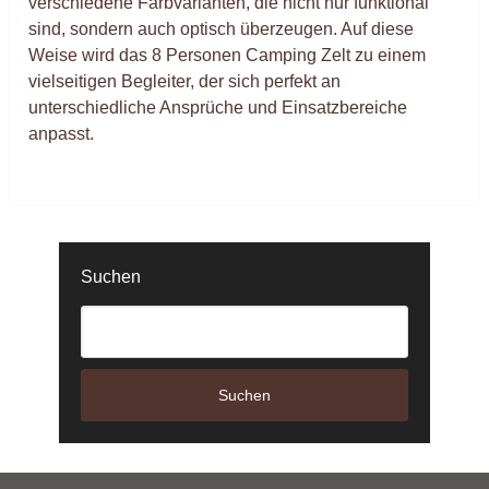
verschiedene Farbvarianten, die nicht nur funktional
sind, sondern auch optisch überzeugen. Auf diese
Weise wird das 8 Personen Camping Zelt zu einem
vielseitigen Begleiter, der sich perfekt an
unterschiedliche Ansprüche und Einsatzbereiche
anpasst.
Suchen
Suchen