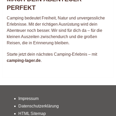
PERFEKT
Camping bedeutet Freiheit, Natur und unvergessliche
Erlebnisse. Mit der richtigen Ausrüstung wird dein
Abenteuer noch besser. Wir sind für dich da – für die
kleinen Auszeiten zwischendurch und die großen
Reisen, die in Erinnerung bleiben.
Starte jetzt dein nächstes Camping-Erlebnis – mit
camping-lager.de
.
Impressum
Datenschutzerklärung
HTML Sitemap