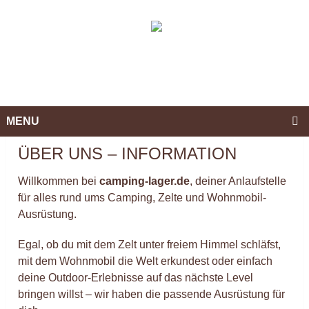
MENU
ÜBER UNS – INFORMATION
Willkommen bei
camping-lager.de
, deiner Anlaufstelle
für alles rund ums Camping, Zelte und Wohnmobil-
Ausrüstung.
Egal, ob du mit dem Zelt unter freiem Himmel schläfst,
mit dem Wohnmobil die Welt erkundest oder einfach
deine Outdoor-Erlebnisse auf das nächste Level
bringen willst – wir haben die passende Ausrüstung für