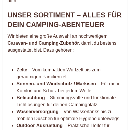
dich.
UNSER SORTIMENT – ALLES FÜR
DEIN CAMPING-ABENTEUER
Wir bieten eine große Auswahl an hochwertigem
Caravan- und Camping-Zubehör
, damit du bestens
ausgestattet bist. Dazu gehören:
Zelte
– Vom kompakten Wurfzelt bis zum
geräumigen Familienzelt.
Sonnen- und Windschutz / Markisen
– Für mehr
Komfort und Schutz bei jedem Wetter.
Beleuchtung
– Stimmungsvolle und funktionale
Lichtlösungen für deinen Campingplatz.
Wasserversorgung
– Von Wassertanks bis zu
mobilen Duschen für optimale Hygiene unterwegs.
Outdoor-Ausrüstung
– Praktische Helfer für