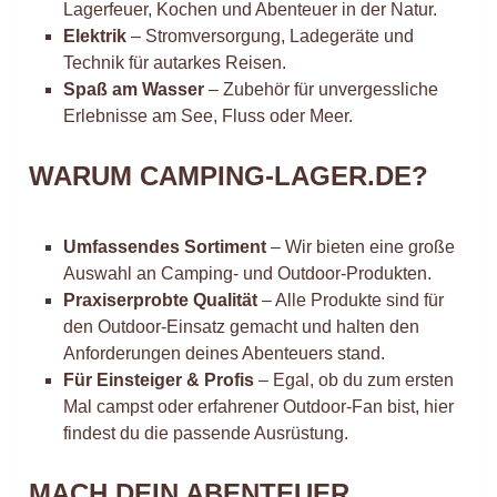
Lagerfeuer, Kochen und Abenteuer in der Natur.
Elektrik
– Stromversorgung, Ladegeräte und
Technik für autarkes Reisen.
Spaß am Wasser
– Zubehör für unvergessliche
Erlebnisse am See, Fluss oder Meer.
WARUM CAMPING-LAGER.DE?
Umfassendes Sortiment
– Wir bieten eine große
Auswahl an Camping- und Outdoor-Produkten.
Praxiserprobte Qualität
– Alle Produkte sind für
den Outdoor-Einsatz gemacht und halten den
Anforderungen deines Abenteuers stand.
Für Einsteiger & Profis
– Egal, ob du zum ersten
Mal campst oder erfahrener Outdoor-Fan bist, hier
findest du die passende Ausrüstung.
MACH DEIN ABENTEUER