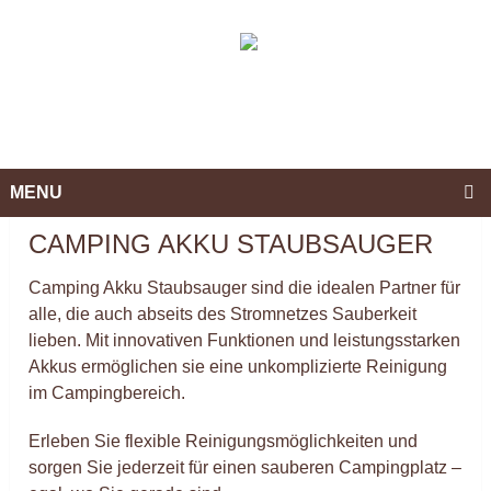
MENU
CAMPING AKKU STAUBSAUGER
Camping Akku Staubsauger sind die idealen Partner für
alle, die auch abseits des Stromnetzes Sauberkeit
lieben. Mit innovativen Funktionen und leistungsstarken
Akkus ermöglichen sie eine unkomplizierte Reinigung
im Campingbereich.
Erleben Sie flexible Reinigungsmöglichkeiten und
sorgen Sie jederzeit für einen sauberen Campingplatz –