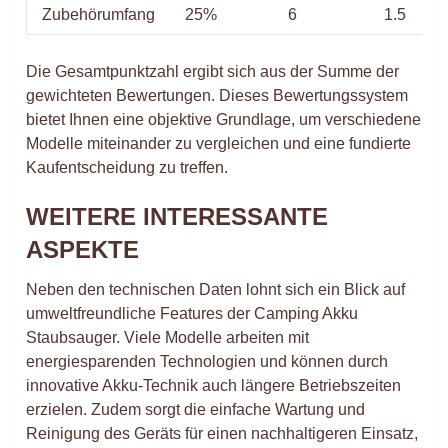
Zubehörumfang
25%
6
1.5
Die Gesamtpunktzahl ergibt sich aus der Summe der
gewichteten Bewertungen. Dieses Bewertungssystem
bietet Ihnen eine objektive Grundlage, um verschiedene
Modelle miteinander zu vergleichen und eine fundierte
Kaufentscheidung zu treffen.
WEITERE INTERESSANTE
ASPEKTE
Neben den technischen Daten lohnt sich ein Blick auf
umweltfreundliche Features der Camping Akku
Staubsauger. Viele Modelle arbeiten mit
energiesparenden Technologien und können durch
innovative Akku-Technik auch längere Betriebszeiten
erzielen. Zudem sorgt die einfache Wartung und
Reinigung des Geräts für einen nachhaltigeren Einsatz,