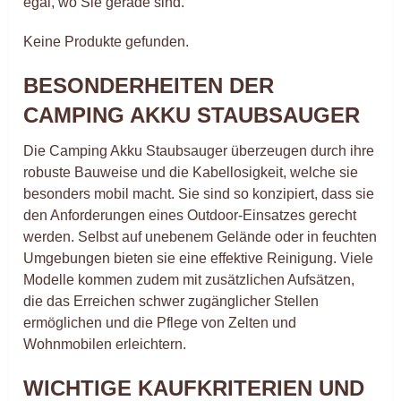
egal, wo Sie gerade sind.
Keine Produkte gefunden.
BESONDERHEITEN DER
CAMPING AKKU STAUBSAUGER
Die Camping Akku Staubsauger überzeugen durch ihre
robuste Bauweise und die Kabellosigkeit, welche sie
besonders mobil macht. Sie sind so konzipiert, dass sie
den Anforderungen eines Outdoor-Einsatzes gerecht
werden. Selbst auf unebenem Gelände oder in feuchten
Umgebungen bieten sie eine effektive Reinigung. Viele
Modelle kommen zudem mit zusätzlichen Aufsätzen,
die das Erreichen schwer zugänglicher Stellen
ermöglichen und die Pflege von Zelten und
Wohnmobilen erleichtern.
WICHTIGE KAUFKRITERIEN UND