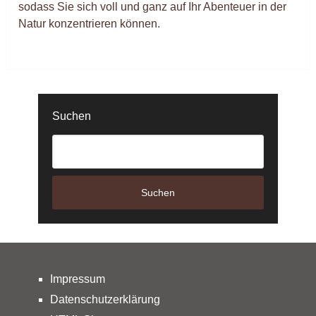
sodass Sie sich voll und ganz auf Ihr Abenteuer in der
Natur konzentrieren können.
Suchen
Suchen
Impressum
Datenschutzerklärung