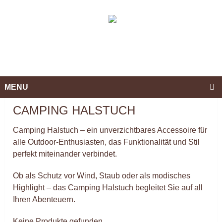
MENU
CAMPING HALSTUCH
Camping Halstuch – ein unverzichtbares Accessoire für
alle Outdoor-Enthusiasten, das Funktionalität und Stil
perfekt miteinander verbindet.
Ob als Schutz vor Wind, Staub oder als modisches
Highlight – das Camping Halstuch begleitet Sie auf all
Ihren Abenteuern.
Keine Produkte gefunden.