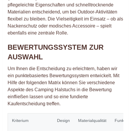
pflegeleichte Eigenschaften und schnelltrocknende
Materialien entscheidend, um bei Outdoor-Aktivitäten
flexibel zu bleiben. Die Vielseitigkeit im Einsatz – ob als
Nackenschutz oder modisches Accessoire – spielt
ebenfalls eine zentrale Rolle.
BEWERTUNGSSYSTEM ZUR
AUSWAHL
Um Ihnen die Entscheidung zu erleichtern, haben wir
ein punktebasiertes Bewertungssystem entwickelt. Mit
Hilfe der folgenden Matrix können Sie verschiedene
Aspekte des Camping Halstuchs in die Bewertung
einfließen lassen und so eine fundierte
Kaufentscheidung treffen.
Kriterium
Design
Materialqualität
Funktiona