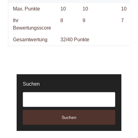
Max. Punkte
10
10
10
Ihr
8
9
7
Bewertungsscore
Gesamtwertung
32/40 Punkte
Suchen
Suchen