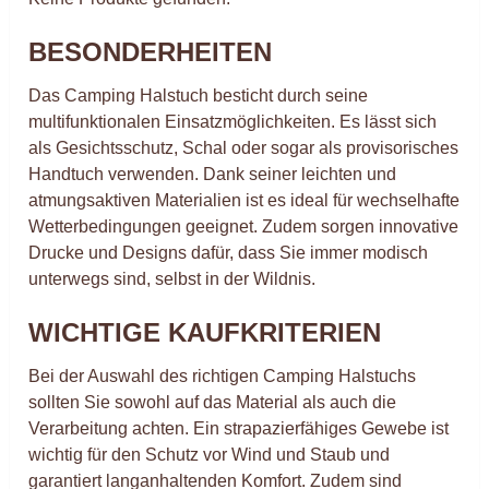
BESONDERHEITEN
Das Camping Halstuch besticht durch seine
multifunktionalen Einsatzmöglichkeiten. Es lässt sich
als Gesichtsschutz, Schal oder sogar als provisorisches
Handtuch verwenden. Dank seiner leichten und
atmungsaktiven Materialien ist es ideal für wechselhafte
Wetterbedingungen geeignet. Zudem sorgen innovative
Drucke und Designs dafür, dass Sie immer modisch
unterwegs sind, selbst in der Wildnis.
WICHTIGE KAUFKRITERIEN
Bei der Auswahl des richtigen Camping Halstuchs
sollten Sie sowohl auf das Material als auch die
Verarbeitung achten. Ein strapazierfähiges Gewebe ist
wichtig für den Schutz vor Wind und Staub und
garantiert langanhaltenden Komfort. Zudem sind