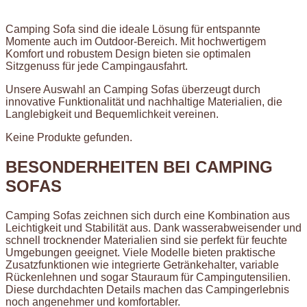
Camping Sofa sind die ideale Lösung für entspannte
Momente auch im Outdoor-Bereich. Mit hochwertigem
Komfort und robustem Design bieten sie optimalen
Sitzgenuss für jede Campingausfahrt.
Unsere Auswahl an Camping Sofas überzeugt durch
innovative Funktionalität und nachhaltige Materialien, die
Langlebigkeit und Bequemlichkeit vereinen.
Keine Produkte gefunden.
BESONDERHEITEN BEI CAMPING
SOFAS
Camping Sofas zeichnen sich durch eine Kombination aus
Leichtigkeit und Stabilität aus. Dank wasserabweisender und
schnell trocknender Materialien sind sie perfekt für feuchte
Umgebungen geeignet. Viele Modelle bieten praktische
Zusatzfunktionen wie integrierte Getränkehalter, variable
Rückenlehnen und sogar Stauraum für Campingutensilien.
Diese durchdachten Details machen das Campingerlebnis
noch angenehmer und komfortabler.