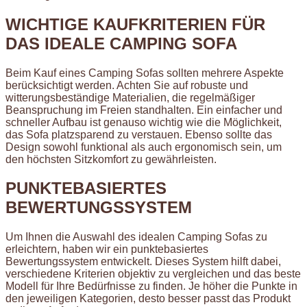
WICHTIGE KAUFKRITERIEN FÜR
DAS IDEALE CAMPING SOFA
Beim Kauf eines Camping Sofas sollten mehrere Aspekte
berücksichtigt werden. Achten Sie auf robuste und
witterungsbeständige Materialien, die regelmäßiger
Beanspruchung im Freien standhalten. Ein einfacher und
schneller Aufbau ist genauso wichtig wie die Möglichkeit,
das Sofa platzsparend zu verstauen. Ebenso sollte das
Design sowohl funktional als auch ergonomisch sein, um
den höchsten Sitzkomfort zu gewährleisten.
PUNKTEBASIERTES
BEWERTUNGSSYSTEM
Um Ihnen die Auswahl des idealen Camping Sofas zu
erleichtern, haben wir ein punktebasiertes
Bewertungssystem entwickelt. Dieses System hilft dabei,
verschiedene Kriterien objektiv zu vergleichen und das beste
Modell für Ihre Bedürfnisse zu finden. Je höher die Punkte in
den jeweiligen Kategorien, desto besser passt das Produkt