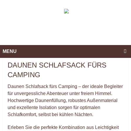
MENU
DAUNEN SCHLAFSACK FÜRS
CAMPING
Daunen Schlafsack fürs Camping – der ideale Begleiter
für unvergessliche Abenteuer unter freiem Himmel.
Hochwertige Daunenfüllung, robustes Außenmaterial
und exzellente Isolation sorgen für optimalen
Schlafkomfort, selbst bei kühlen Nächten.
Erleben Sie die perfekte Kombination aus Leichtigkeit