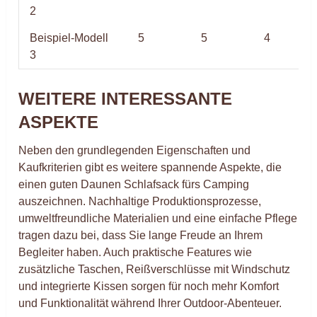
2
Beispiel-Modell
5
5
4
3
WEITERE INTERESSANTE
ASPEKTE
Neben den grundlegenden Eigenschaften und
Kaufkriterien gibt es weitere spannende Aspekte, die
einen guten Daunen Schlafsack fürs Camping
auszeichnen. Nachhaltige Produktionsprozesse,
umweltfreundliche Materialien und eine einfache Pflege
tragen dazu bei, dass Sie lange Freude an Ihrem
Begleiter haben. Auch praktische Features wie
zusätzliche Taschen, Reißverschlüsse mit Windschutz
und integrierte Kissen sorgen für noch mehr Komfort
und Funktionalität während Ihrer Outdoor-Abenteuer.