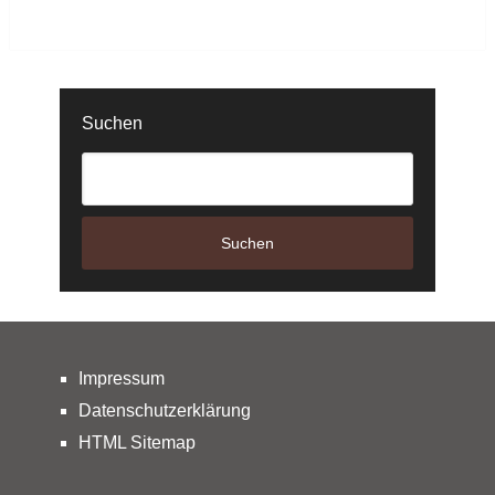
Suchen
Suchen
Impressum
Datenschutzerklärung
HTML Sitemap