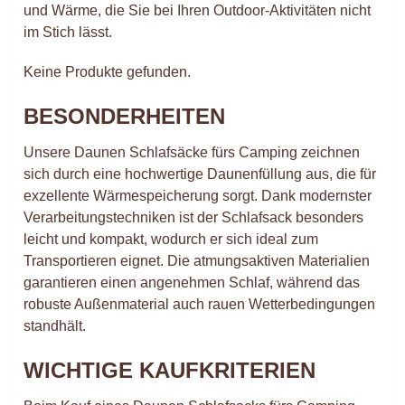
und Wärme, die Sie bei Ihren Outdoor-Aktivitäten nicht
im Stich lässt.
Keine Produkte gefunden.
BESONDERHEITEN
Unsere Daunen Schlafsäcke fürs Camping zeichnen
sich durch eine hochwertige Daunenfüllung aus, die für
exzellente Wärmespeicherung sorgt. Dank modernster
Verarbeitungstechniken ist der Schlafsack besonders
leicht und kompakt, wodurch er sich ideal zum
Transportieren eignet. Die atmungsaktiven Materialien
garantieren einen angenehmen Schlaf, während das
robuste Außenmaterial auch rauen Wetterbedingungen
standhält.
WICHTIGE KAUFKRITERIEN